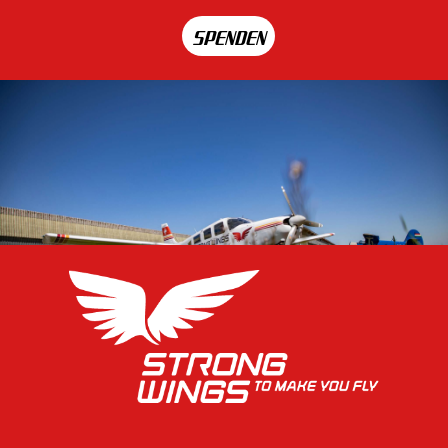
SPENDEN