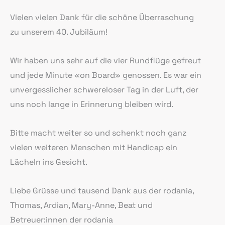
Vielen vielen Dank für die schöne Überraschung
zu unserem 40. Jubiläum!
Wir haben uns sehr auf die vier Rundflüge gefreut
und jede Minute «on Board» genossen. Es war ein
unvergesslicher schwereloser Tag in der Luft, der
uns noch lange in Erinnerung bleiben wird.
Bitte macht weiter so und schenkt noch ganz
vielen weiteren Menschen mit Handicap ein
Lächeln ins Gesicht.
Liebe Grüsse und tausend Dank aus der rodania,
Thomas, Ardian, Mary-Anne, Beat und
Betreuer:innen der rodania