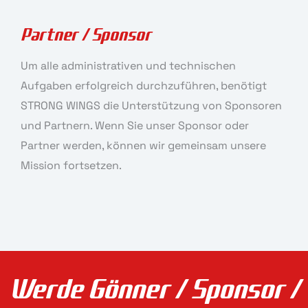
Partner / Sponsor
Um alle administrativen und technischen
Aufgaben erfolgreich durchzuführen, benötigt
STRONG WINGS die Unterstützung von Sponsoren
und Partnern. Wenn Sie unser Sponsor oder
Partner werden, können wir gemeinsam unsere
Mission fortsetzen.
Werde Gönner / Sponsor /