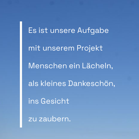
Es ist unsere Aufgabe
mit unserem Projekt
Menschen ein Lächeln,
als kleines Dankeschön,
ins Gesicht
zu zaubern.