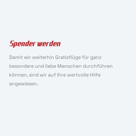
Spender werden
Damit wir weiterhin Gratisflüge für ganz
besondere und liebe Menschen durchführen
können, sind wir auf Ihre wertvolle Hilfe
angewiesen.