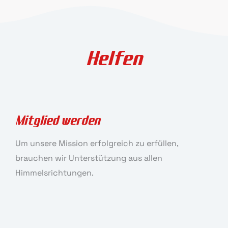
Helfen
Mitglied werden
Um unsere Mission erfolgreich zu erfüllen,
brauchen wir Unterstützung aus allen
Himmelsrichtungen.