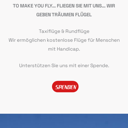
TO MAKE YOU FLY… FLIEGEN SIE MIT UNS… WIR
GEBEN TRÄUMEN FLÜGEL
Taxiflüge & Rundflüge
Wir ermöglichen kostenlose Flüge für Menschen
mit Handicap.
Unterstützen Sie uns mit einer Spende.
SPENDEN