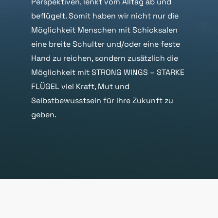
Perspektiven, lenkt vom Alltag ab und
beflügelt. Somit haben wir nicht nur die
Möglichkeit Menschen mit Schicksalen
eine breite Schulter und/oder eine feste
Hand zu reichen, sondern zusätzlich die
Möglichkeit mit STRONG WINGS – STARKE
FLÜGEL viel Kraft, Mut und
Selbstbewusstsein für ihre Zukunft zu
geben.