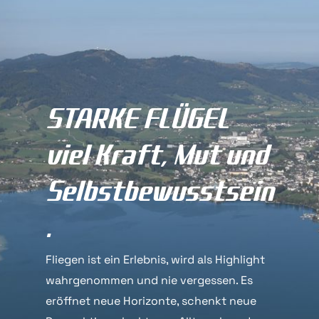
STARKE FLÜGEL
viel Kraft, Mut und
Selbstbewusstsein
.
Fliegen ist ein Erlebnis, wird als Highlight
wahrgenommen und nie vergessen. Es
eröffnet neue Horizonte, schenkt neue