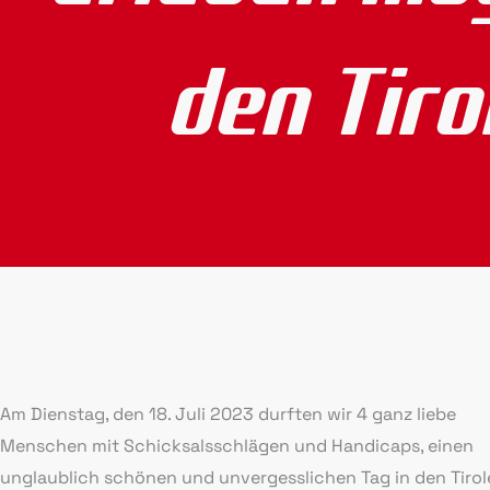
den Tiro
Am Dienstag, den 18. Juli 2023 durften wir 4 ganz liebe
Menschen mit Schicksalsschlägen und Handicaps, einen
unglaublich schönen und unvergesslichen Tag in den Tirol