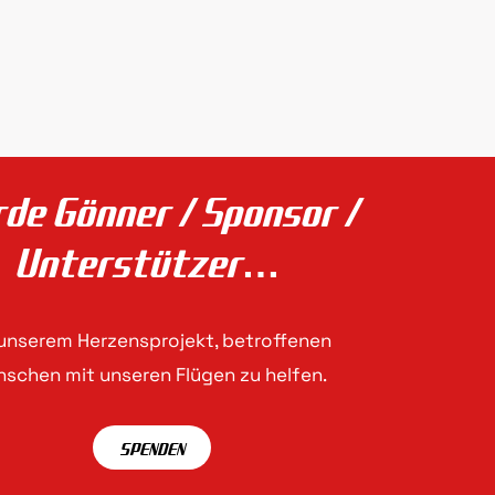
de Gönner / Sponsor /
Unterstützer…
 unserem Herzensprojekt, betroffenen
schen mit unseren Flügen zu helfen.
SPENDEN