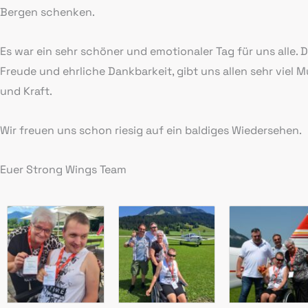
Bergen schenken.
Es war ein sehr schöner und emotionaler Tag für uns alle. D
Freude und ehrliche Dankbarkeit, gibt uns allen sehr viel M
und Kraft.
Wir freuen uns schon riesig auf ein baldiges Wiedersehen.
Euer Strong Wings Team